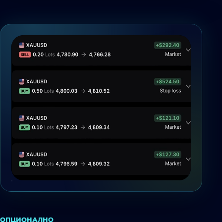
ОПЦИОНАЛНО