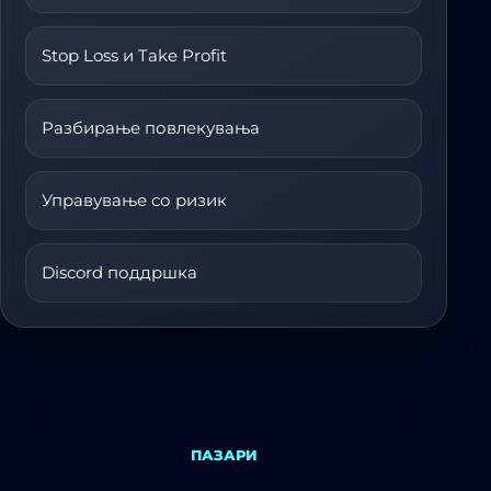
Stop Loss и Take Profit
Разбирање повлекувања
Управување со ризик
Discord поддршка
ПАЗАРИ